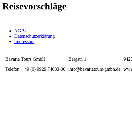
Reisevorschläge
AGBs
Datenschutzerklärung
Impressum
Bavaria Tours GmbH
Bergstr. 1
942
Telefon: +49 (0) 9929 74033-00
info@bavariatours-gmbh.de
www